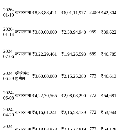
2026-
करारनामा
2,089
₹8,83,88,421
₹6,01,11,977
₹42,304
01-19
2026-
करारनामा
959
₹3,80,00,000
₹2,38,94,948
₹39,622
01-14
2024-
करारनामा
689
₹3,22,29,461
₹1,94,26,593
₹46,785
07-06
2024-
अँग्रीमेंट
772
₹3,60,00,000
₹2,15,25,280
₹46,613
06-29
टू सेल
2024-
करारनामा
772
₹4,22,30,565
₹2,08,08,290
₹54,681
06-08
2024-
करारनामा
772
₹4,16,61,241
₹2,16,58,139
₹53,944
04-29
2024-
करारनामा
772
₹4,18,03,923
₹2,15,22,819
₹54,128