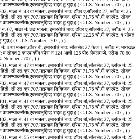
्त वापरण्याकरीता(एक्सक्लुझिव्ह राईट टु युझ)( ( C.T.S. Number : 707 ; ) )
 4302, माळा नं: 43 वा मजला, इमारतीचे नाव: टॉवर ए,सॉलसेट 27, ब्लॉक नं: 25-
ाहिती: सी एस क्र.707,माझगाव डिव्हिजन. एरिया 71.75 चौ.मी कारपेट. सोबत
्त वापरण्याकरीता(एक्सक्लुझिव्ह राईट टु युझ)( ( C.T.S. Number : 707 ; ) )
प नं. 07, माळा नं: तळ मजला, इमारतीचे नाव: टॉवर ए,सॉलसेट 27, ब्लॉक नं: 25-
ाहिती: सी एस क्र.707,माझगाव डिव्हिजन. एरिया 12.25 चौ.मी कारपेट. व सोबत
 टु युझ)( ( C.T.S. Number : 707 ; ) )
ळा नं: 4 था मजला,टॉवर बी, इमारतीचे नाव: सॉलसेट 27-फेज 1, ब्लॉक नं: भायखळ
ी: व सोबत 2 कारपार्कींग स्पेस नं 124 आणी 125 पी6 लेवलमध्ये, एरीया 70.60
. Number : 707 ; ) )
 4701, माळा नं: 47 वा मजला, इमारतीचे नाव: टॉवर बी,सॉलसेट 27, ब्लॉक नं: 25-
ाहिती: सी एस क्र.707,माझगाव डिव्हिजन. एरिया 71.75 चौ.मी कारपेट. सोबत
्त वापरण्याकरीता(एक्सक्लुझिव्ह राईट टु युझ)( ( C.T.S. Number : 707 ; ) )
 4702, माळा नं: 47 वा मजला, इमारतीचे नाव: टॉवर बी,सॉलसेट 27, ब्लॉक नं: 25-
ाहिती: सी एस क्र.707,माझगाव डिव्हिजन. एरिया 71.75 चौ.मी कारपेट. सोबत
्त वापरण्याकरीता(एक्सक्लुझिव्ह राईट टु युझ)( ( C.T.S. Number : 707 ; ) )
 4101, माळा नं: 41 वा मजला, इमारतीचे नाव: टॉवर बी,सॉलसेट 27, ब्लॉक नं: 25-
ाहिती: सी एस क्र.707,माझगाव डिव्हिजन. एरिया 71.75 चौ.मी कारपेट. सोबत
्त वापरण्याकरीता(एक्सक्लुझिव्ह राईट टु युझ)( ( C.T.S. Number : 707 ; ) )
 4102, माळा नं: 41 वा मजला, इमारतीचे नाव: टॉवर बी,सॉलसेट 27, ब्लॉक नं: 25-
ाहिती: सी एस क्र.707,माझगाव डिव्हिजन. एरिया 71.75 चौ.मी कारपेट. सोबत
्त वापरण्याकरीता(एक्सक्लुझिव्ह राईट टु युझ)( ( C.T.S. Number : 707 ; ) )
 5501, माळा नं: 55 वा मजला, इमारतीचे नाव: टॉवर बी,सॉलसेट 27, ब्लॉक नं: 25-