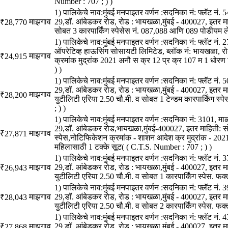
Number : 707 ; ) )
1) पालिकेचे नाव:मुंबई मनपाइतर वर्णन :सदनिका नं: फ्लॅट नं.
माझगाव
29,डॉ. आंबेडकर रोड, रोड : भायखळा,मुंबई - 400027, इतर म
₹28,770
सोबत 3 कारपार्किंग स्पेसेस नं. 087,088 आणि 089 पोडीयम ल
1) पालिकेचे नाव:मुंबई मनपाइतर वर्णन :सदनिका नं: फ्लॅट नं.
ऑपरेटिव्ह हाऊसिंग सोसायटी लिमिटेड, ब्लॉक नं: भायखळा, र
माझगाव
₹24,915
क्रमांक मुद्रांक 2021 अनौ स क्र 12 प्र क्र 107 म 1 धोरण
) )
1) पालिकेचे नाव:मुंबई मनपाइतर वर्णन :सदनिका नं: फ्लॅट नं.
29,डॉ. आंबेडकर रोड, रोड : भायखळा,मुंबई - 400027, इतर म
माझगाव
₹28,200
युटीलिटी एरिया 2.50 चौ.मी. व सोबत 1 टेन्डम कारपार्किंग स्
; ) )
1) पालिकेचे नाव:मुंबई मनपाइतर वर्णन :सदनिका नं: 3101, मा
29,डॉ. आंबेडकर रोड,भायखळा,मुंबई-400027, इतर माहिती: सो
माझगाव
₹27,871
स्पेस,नोटिफिकेशन क्रमांक - शाशन आदेश क्र मुद्रांक - 2021
महिलासाठी 1 टक्के सूट( ( C.T.S. Number : 707 ; ) )
1) पालिकेचे नाव:मुंबई मनपाइतर वर्णन :सदनिका नं: फ्लॅट नं.
माझगाव
29,डॉ. आंबेडकर रोड, रोड : भायखळा,मुंबई - 400027, इतर म
₹26,943
युटीलिटी एरिया 2.50 चौ.मी. व सोबत 1 कारपार्किंग स्पेस. फक
1) पालिकेचे नाव:मुंबई मनपाइतर वर्णन :सदनिका नं: फ्लॅट नं.
माझगाव
29,डॉ. आंबेडकर रोड, रोड : भायखळा,मुंबई - 400027, इतर म
₹28,043
युटीलिटी एरिया 2.50 चौ.मी. व सोबत 2 कारपार्किंग स्पेस. फक
1) पालिकेचे नाव:मुंबई मनपाइतर वर्णन :सदनिका नं: फ्लॅट नं.
माझगाव
29,डॉ. आंबेडकर रोड, रोड : भायखळा,मुंबई - 400027, इतर म
₹27,868