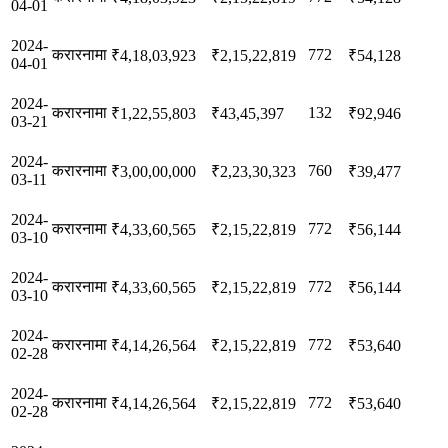
04-01
2024-
करारनामा
772
₹4,18,03,923
₹2,15,22,819
₹54,128
04-01
2024-
करारनामा
132
₹1,22,55,803
₹43,45,397
₹92,946
03-21
2024-
करारनामा
760
₹3,00,00,000
₹2,23,30,323
₹39,477
03-11
2024-
करारनामा
772
₹4,33,60,565
₹2,15,22,819
₹56,144
03-10
2024-
करारनामा
772
₹4,33,60,565
₹2,15,22,819
₹56,144
03-10
2024-
करारनामा
772
₹4,14,26,564
₹2,15,22,819
₹53,640
02-28
2024-
करारनामा
772
₹4,14,26,564
₹2,15,22,819
₹53,640
02-28