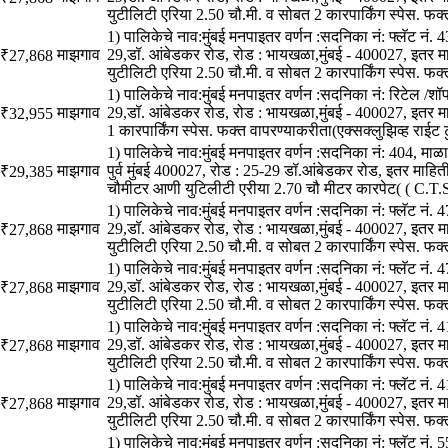
युटीलिटी एरिया 2.50 चौ.मी. व सोबत 2 कारपार्किंग स्पेस. फक
1) पालिकेचे नाव:मुंबई मनपाइतर वर्णन :सदनिका नं: फ्लॅट नं.
माझगाव
29,डॉ. आंबेडकर रोड, रोड : भायखळा,मुंबई - 400027, इतर म
₹27,868
युटीलिटी एरिया 2.50 चौ.मी. व सोबत 2 कारपार्किंग स्पेस. फक
1) पालिकेचे नाव:मुंबई मनपाइतर वर्णन :सदनिका नं: रिटेल /शॉ
माझगाव
29,डॉ. आंबेडकर रोड, रोड : भायखळा,मुंबई - 400027, इतर म
₹32,955
1 कारपार्किंग स्पेस. फक्त वापरण्याकरीता(एक्सक्लुझिव्ह राईट
1) पालिकेचे नाव:मुंबई मनपाइतर वर्णन :सदनिका नं: 404, मा
माझगाव
पुर्व मुंबई 400027, रोड : 25-29 डॉ.आंबेडकर रोड, इतर माहित
₹29,385
चौमीटर आणी युटिलीटी एरीया 2.70 चौ मीटर कारपेट( ( C.T.S
1) पालिकेचे नाव:मुंबई मनपाइतर वर्णन :सदनिका नं: फ्लॅट नं.
माझगाव
29,डॉ. आंबेडकर रोड, रोड : भायखळा,मुंबई - 400027, इतर म
₹27,868
युटीलिटी एरिया 2.50 चौ.मी. व सोबत 2 कारपार्किंग स्पेस. फक
1) पालिकेचे नाव:मुंबई मनपाइतर वर्णन :सदनिका नं: फ्लॅट नं.
माझगाव
29,डॉ. आंबेडकर रोड, रोड : भायखळा,मुंबई - 400027, इतर म
₹27,868
युटीलिटी एरिया 2.50 चौ.मी. व सोबत 2 कारपार्किंग स्पेस. फक
1) पालिकेचे नाव:मुंबई मनपाइतर वर्णन :सदनिका नं: फ्लॅट नं.
माझगाव
29,डॉ. आंबेडकर रोड, रोड : भायखळा,मुंबई - 400027, इतर म
₹27,868
युटीलिटी एरिया 2.50 चौ.मी. व सोबत 2 कारपार्किंग स्पेस. फक
1) पालिकेचे नाव:मुंबई मनपाइतर वर्णन :सदनिका नं: फ्लॅट नं.
माझगाव
29,डॉ. आंबेडकर रोड, रोड : भायखळा,मुंबई - 400027, इतर म
₹27,868
युटीलिटी एरिया 2.50 चौ.मी. व सोबत 2 कारपार्किंग स्पेस. फक
1) पालिकेचे नाव:मुंबई मनपाइतर वर्णन :सदनिका नं: फ्लॅट नं.